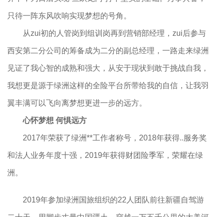
只待一阵东风吹响实现梦想的号角。
从zui初的人管岗到组训岗再到营销部经理，zui后参与
西安第二分公司的筹备成为二分的副总经理，一路走来绿洲
见证了我心智的成熟和强大，从安于现状到敢于挑战自我，
我想更是源于绿洲这样的全险平台所带给我的自信，让我羽
翼丰满可以飞向离梦想更进一步的远方。
心怀梦想 何惧远方
2017年荣获了绿洲**工作者称号，2018年获得..服务奖
和法人业务年度十强，2019年获得财团险季军，荣耀在绿
洲。
2019年参加绿洲国旅组织的22人团队前往新疆自驾游