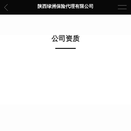
陕西绿洲保险代理有限公司
公司资质