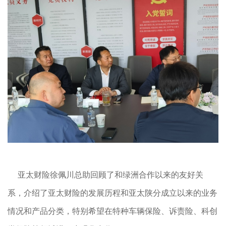
亚太财险徐佩川总助回顾了和绿洲合作以来的友好关
系，介绍了亚太财险的发展历程和亚太陕分成立以来的业务
情况和产品分类，特别希望在特种车辆保险、诉责险、科创