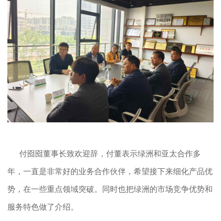
付囵囵董事长致欢迎辞，付董表示绿洲和亚太合作多
年，一直是非常好的业务合作伙伴，希望接下来细化产品优
势，在一些重点领域突破。同时也把绿洲的市场竞争优势和
服务特色做了介绍。